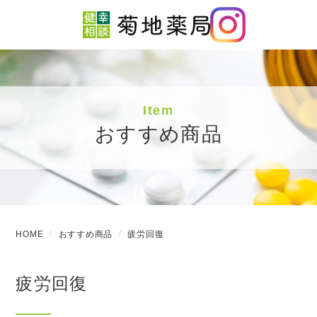
Item
おすすめ商品
HOME
おすすめ商品
疲労回復
疲労回復