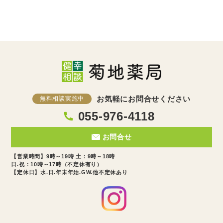
お気軽にお問合せください
無料相談実施中
055-976-4118
お問合せ
【営業時間】9時～19時 土：9時～18時
日.祝：10時～17時（不定休有り）
【定休日】水.日.年末年始.GW.他不定休あり