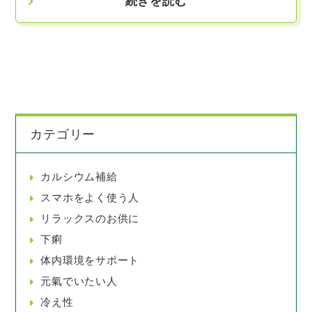
続きを読む
カテゴリー
カルシウム補給
スマホをよく使う人
リラックスのお供に
下痢
体内環境をサポート
元氣でいたい人
冷え性