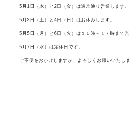
5月1日（木）と2日（金）は通常通り営業します
5月3日（土）と4日（日）はお休みします。
5月5日（月）と6日（火）は１０時～１７時まで
5月7日（水）は定休日です。
ご不便をおかけしますが、よろしくお願いいたし