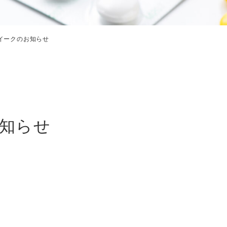
イークのお知らせ
知らせ
。