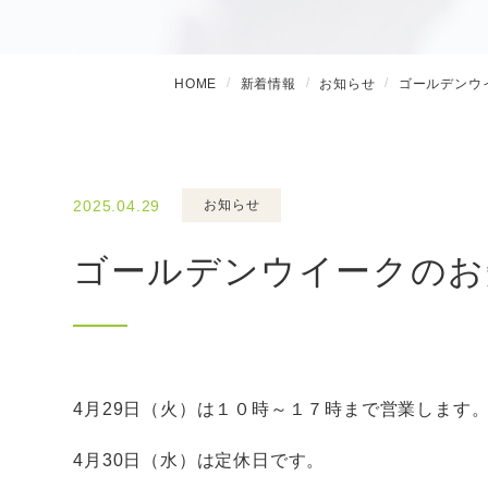
HOME
新着情報
お知らせ
ゴールデンウ
2025.04.29
お知らせ
ゴールデンウイークのお
4月29日（火）は１０時～１７時まで営業します
4月30日（水）は定休日です。