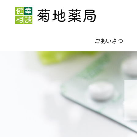
ごあいさつ