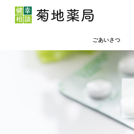
ごあいさつ