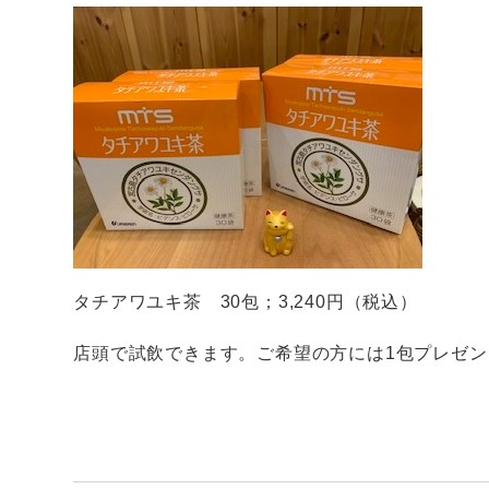
タチアワユキ茶 30包；3,240円（税込）
店頭で試飲できます。ご希望の方には1包プレゼン