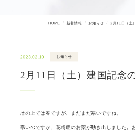
HOME
新着情報
お知らせ
2月11日（土
2023.02.10
お知らせ
2月11日（土）建国記念
暦の上では春ですが、まだまだ寒いですね。
寒いのですが、花粉症のお薬が動き出しました。