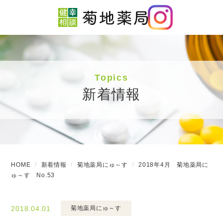
Topics
新着情報
HOME
新着情報
菊地薬局にゅ～す
2018年4月 菊地薬局に
ゅ～す No.53
2018.04.01
菊地薬局にゅ～す