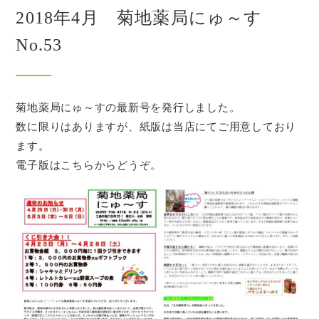
2018年4月 菊地薬局にゅ～す
No.53
菊地薬局にゅ～すの最新号を発行しました。
数に限りはありますが、紙版は当店にてご用意しており
ます。
電子版はこちらからどうぞ。