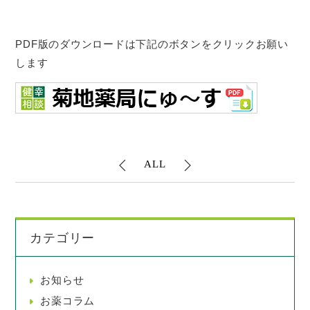
PDF版のダウンロードは下記のボタンをクリックお願い
します
ALL
カテゴリー
お知らせ
お薬コラム