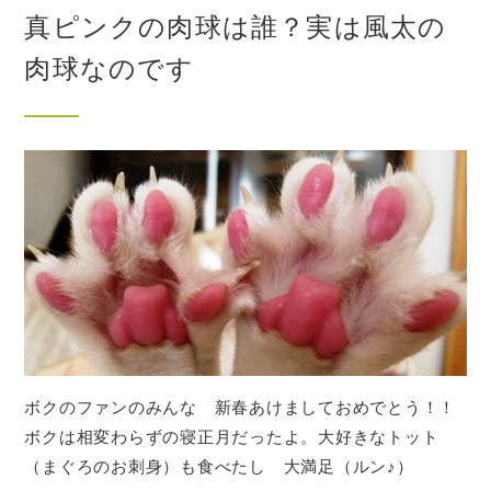
真ピンクの肉球は誰？実は風太の
肉球なのです
ボクのファンのみんな 新春あけましておめでとう！！
ボクは相変わらずの寝正月だったよ。大好きなトット
（まぐろのお刺身）も食べたし 大満足（ルン♪）