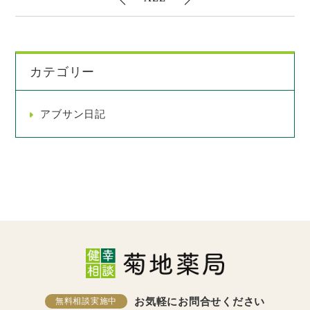
カテゴリー
アブサン日記
お気軽にお問合せください
無料相談実施中