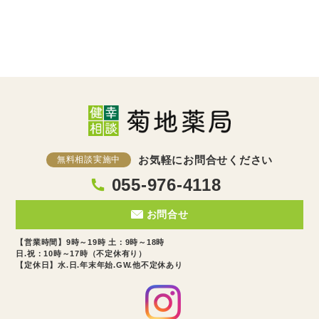
お気軽にお問合せください
無料相談実施中
055-976-4118
お問合せ
【営業時間】9時～19時 土：9時～18時
日.祝：10時～17時（不定休有り）
【定休日】水.日.年末年始.GW.他不定休あり