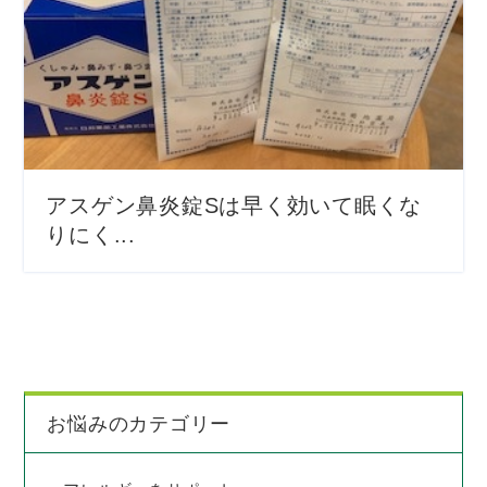
アスゲン鼻炎錠Sは早く効いて眠くな
りにく...
お悩みのカテゴリー