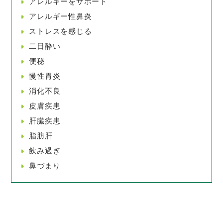
アレルギーをサポート
アレルギー性鼻炎
ストレスを感じる
二日酔い
便秘
慢性胃炎
消化不良
皮膚疾患
肝臓疾患
脂肪肝
飲み過ぎ
鼻づまり