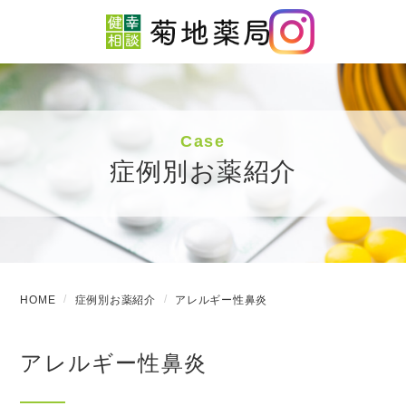
Case
症例別お薬紹介
HOME
症例別お薬紹介
アレルギー性鼻炎
アレルギー性鼻炎