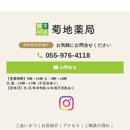
お気軽にお問合せください
無料相談実施中
055-976-4118
お問合せ
【営業時間】9時～19時 土：9時～18時
日.祝：10時～17時（不定休有り）
【定休日】水.日.年末年始.GW.他不定休あり
ごあいさつ
お店紹介
アクセス
ご相談の流れ