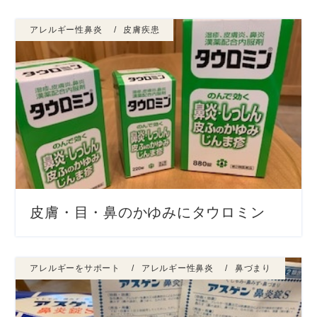
アレルギー性鼻炎
皮膚疾患
皮膚・目・鼻のかゆみにタウロミン
アレルギーをサポート
アレルギー性鼻炎
鼻づまり